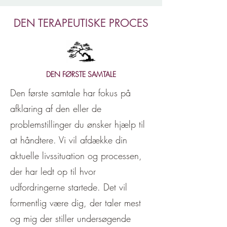
DEN TERAPEUTISKE PROCES
DEN FØRSTE SAMTALE
​Den første samtale har fokus på
afklaring af den eller de
problemstillinger du ønsker hjælp til
at håndtere. Vi vil afdække din
aktuelle livssituation og processen,
der har ledt op til hvor
udfordringerne startede. Det vil
formentlig være dig, der taler mest
og mig der stiller undersøgende