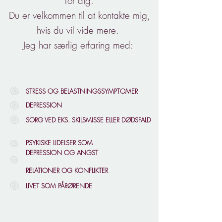
for dig.
Du er velkommen til at kontakte mig,
hvis du vil vide mere.
Jeg har særlig erfaring med:
STRESS OG BELASTNINGSSYMPTOMER
DEPRESSION
SORG VED EKS. SKILSMISSE ELLER DØDSFALD
PSYKISKE LIDELSER SOM
DEPRESSION OG ANGST
RELATIONER OG KONFLIKTER
LIVET SOM PÅRØRENDE