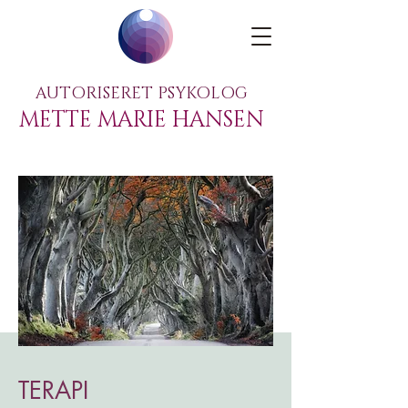
AUTORISERET PSYKOLOG
METTE MARIE HANSEN
TERAPI