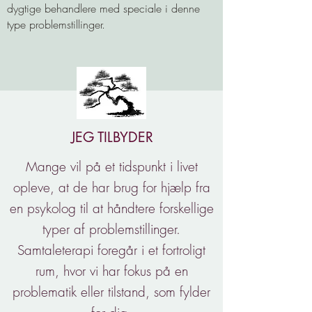
dygtige behandlere med speciale i denne
type problemstillinger.
JEG TILBYDER
Mange vil på et tidspunkt i livet
opleve, at de har brug for hjælp fra
en psykolog til at håndtere forskellige
typer af problemstillinger.
Samtaleterapi foregår i et fortroligt
rum, hvor vi har fokus på en
problematik eller tilstand, som fylder